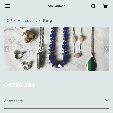
TOP
Accessory
Ring
CATEGORY
Accessory