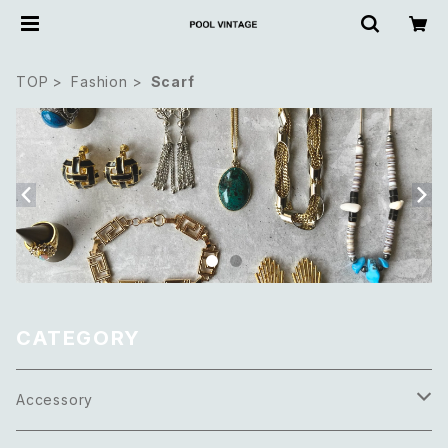
TOP
Fashion
Scarf
CATEGORY
Accessory