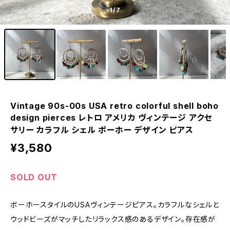
1
/7
Vintage 90s-00s USA retro colorful shell boho
design pierces レトロ アメリカ ヴィンテージ アクセ
サリー カラフル シェル ボーホー デザイン ピアス
¥3,580
SOLD OUT
ボーホースタイルのUSAヴィンテージピアス。カラフルなシェルと
ウッドビーズがマッチしたリラックス感のあるデザイン。存在感が