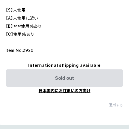
【S】未使用
【A】未使用に近い
【B】やや使用感あり
【C】使用感あり
Item No.2920
International shipping available
Sold out
日本国内にお住まいの方向け
通報する