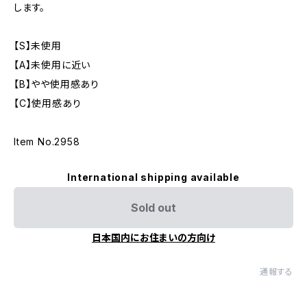
します。
【S】未使用
【A】未使用に近い
【B】やや使用感あり
【C】使用感あり
Item No.2958
International shipping available
Sold out
日本国内にお住まいの方向け
通報する