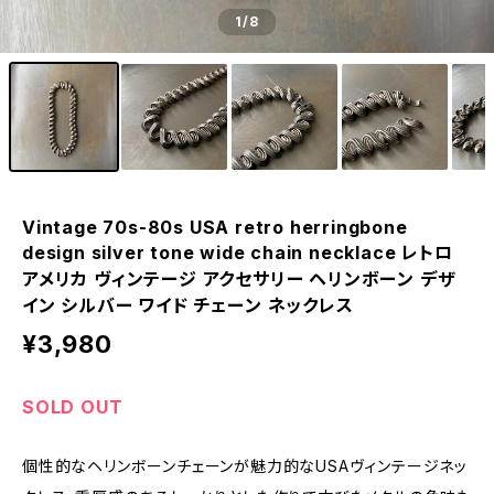
1
/8
Vintage 70s-80s USA retro herringbone
design silver tone wide chain necklace レトロ
アメリカ ヴィンテージ アクセサリー ヘリンボーン デザ
イン シルバー ワイド チェーン ネックレス
¥3,980
SOLD OUT
個性的なヘリンボーンチェーンが魅力的なUSAヴィンテージネッ