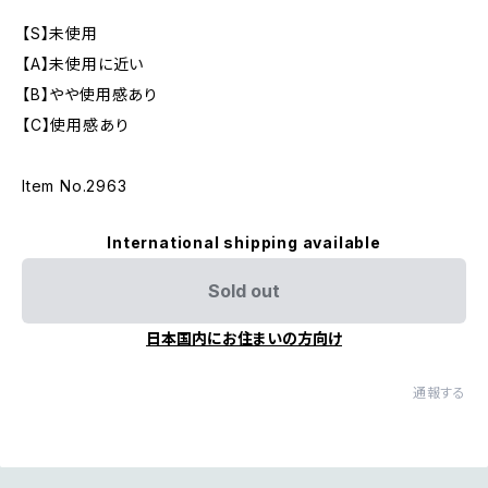
【S】未使用
【A】未使用に近い
【B】やや使用感あり
【C】使用感あり
Item No.2963
International shipping available
Sold out
日本国内にお住まいの方向け
通報する