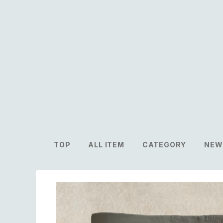
TOP
ALL ITEM
CATEGORY
NEW