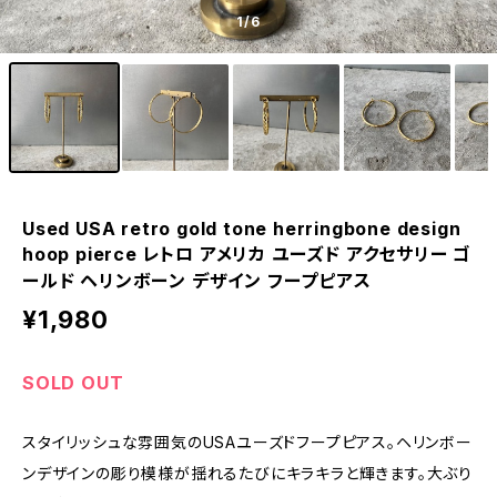
1
/6
Used USA retro gold tone herringbone design
hoop pierce レトロ アメリカ ユーズド アクセサリー ゴ
ールド ヘリンボーン デザイン フープピアス
¥1,980
SOLD OUT
スタイリッシュな雰囲気のUSAユーズドフープピアス。ヘリンボー
ンデザインの彫り模様が揺れるたびにキラキラと輝きます。大ぶり