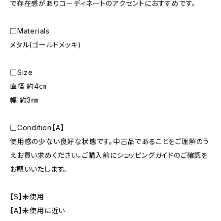
で存在感がありコーディネートのアクセントにおすすめです。
□Materials
メタル(ゴールドメッキ)
□Size
直径 約4㎝
幅 約3㎜
□Condition【A】
使用感の少ない良好な状態です。中古品であることをご理解のう
えお買い求めください。ご購入前にショッピングガイドのご確認を
お願いいたします。
【S】未使用
【A】未使用に近い