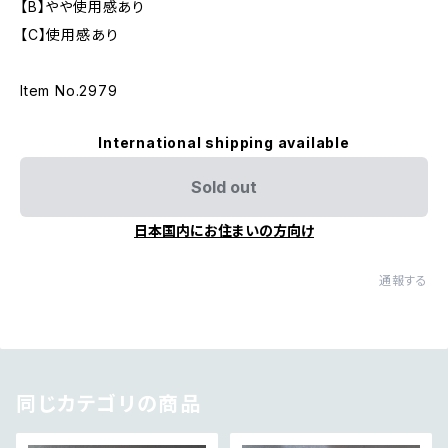
【B】やや使用感あり
【C】使用感あり
Item No.2979
International shipping available
Sold out
日本国内にお住まいの方向け
通報する
同じカテゴリの商品