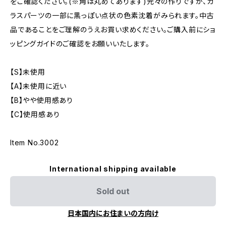
をご確認ください。(※角は丸めてあります)元々の作りですが、ガ
ラスパーツの一部に黒っぽい点状の色素沈着がみられます。中古
品であることをご理解のうえお買い求めください。ご購入前にショ
ッピングガイドのご確認をお願いいたします。
【S】未使用
【A】未使用に近い
【B】やや使用感あり
【C】使用感あり
Item No.3002
International shipping available
Sold out
日本国内にお住まいの方向け