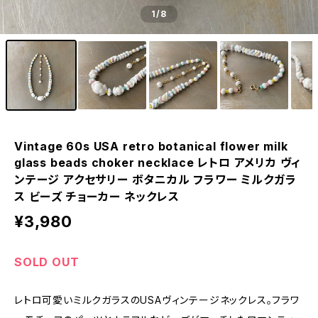
1
/8
Vintage 60s USA retro botanical flower milk
glass beads choker necklace レトロ アメリカ ヴィ
ンテージ アクセサリー ボタニカル フラワー ミルクガラ
ス ビーズ チョーカー ネックレス
¥3,980
SOLD OUT
レトロ可愛いミルクガラスのUSAヴィンテージネックレス。フラワ