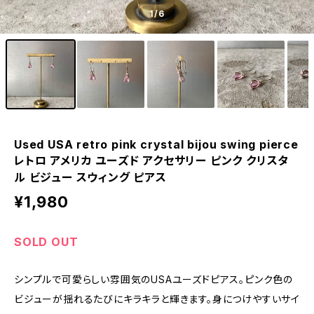
1
/6
Used USA retro pink crystal bijou swing pierce
レトロ アメリカ ユーズド アクセサリー ピンク クリスタ
ル ビジュー スウィング ピアス
¥1,980
SOLD OUT
シンプルで可愛らしい雰囲気のUSAユーズドピアス。ピンク色の
ビジューが揺れるたびにキラキラと輝きます。身につけやすいサイ