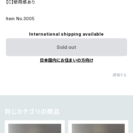
【C】使用感あり
Item No.3005
International shipping available
Sold out
日本国内にお住まいの方向け
通報する
同じカテゴリの商品