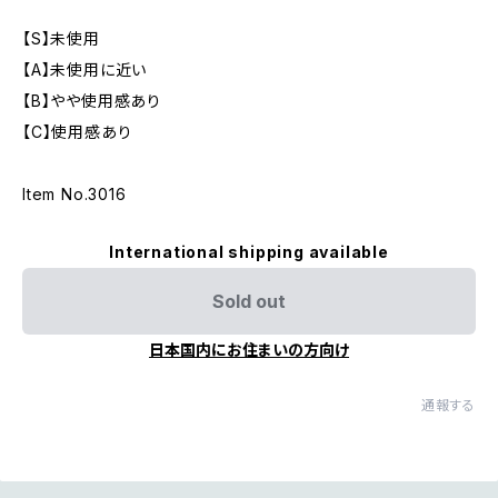
【S】未使用
【A】未使用に近い
【B】やや使用感あり
【C】使用感あり
Item No.3016
International shipping available
Sold out
日本国内にお住まいの方向け
通報する