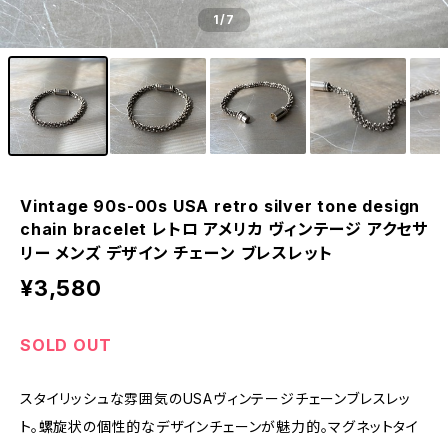
1
/7
Vintage 90s-00s USA retro silver tone design
chain bracelet レトロ アメリカ ヴィンテージ アクセサ
リー メンズ デザイン チェーン ブレスレット
¥3,580
SOLD OUT
スタイリッシュな雰囲気のUSAヴィンテージチェーンブレスレッ
ト。螺旋状の個性的なデザインチェーンが魅力的。マグネットタイ