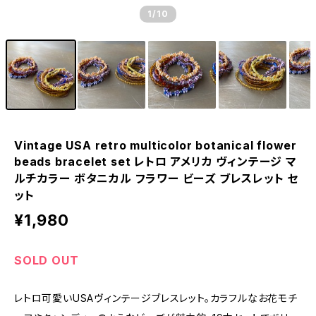
1
/10
Vintage USA retro multicolor botanical flower
beads bracelet set レトロ アメリカ ヴィンテージ マ
ルチカラー ボタニカル フラワー ビーズ ブレスレット セ
ット
¥1,980
SOLD OUT
レトロ可愛いUSAヴィンテージブレスレット。カラフルなお花モチ