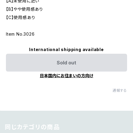
【A】未使用に近い
【B】やや使用感あり
【C】使用感あり
Item No.3026
International shipping available
Sold out
日本国内にお住まいの方向け
通報する
同じカテゴリの商品