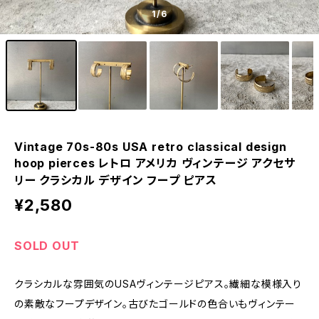
1
/6
Vintage 70s-80s USA retro classical design
hoop pierces レトロ アメリカ ヴィンテージ アクセサ
リー クラシカル デザイン フープ ピアス
¥2,580
SOLD OUT
クラシカルな雰囲気のUSAヴィンテージピアス。繊細な模様入り
の素敵なフープデザイン。古びたゴールドの色合いもヴィンテー