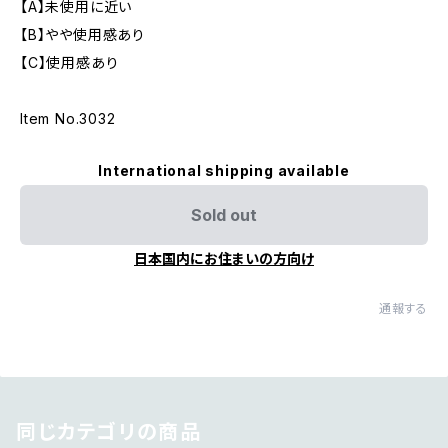
【A】未使用に近い
【B】やや使用感あり
【C】使用感あり
Item No.3032
International shipping available
Sold out
日本国内にお住まいの方向け
通報する
同じカテゴリの商品