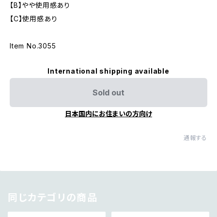
【B】やや使用感あり
【C】使用感あり
Item No.3055
International shipping available
Sold out
日本国内にお住まいの方向け
通報する
同じカテゴリの商品