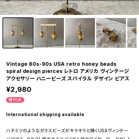
1
/7
Vintage 80s-90s USA retro honey beads
spiral design pierces レトロ アメリカ ヴィンテージ
アクセサリー ハニービーズ スパイラル デザイン ピアス
¥2,980
残り1点
International shipping available
ハチミツのようなガラスビーズがキラキラと輝くUSAヴィンテー