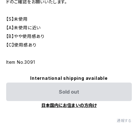
ドのご確認をお願いいたします。
【S】未使用
【A】未使用に近い
【B】やや使用感あり
【C】使用感あり
Item No.3091
International shipping available
Sold out
日本国内にお住まいの方向け
通報する