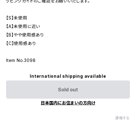
ッピングガイドのご確認をお願いいたします。
【S】未使用
【A】未使用に近い
【B】やや使用感あり
【C】使用感あり
Item No.3098
International shipping available
Sold out
日本国内にお住まいの方向け
通報する