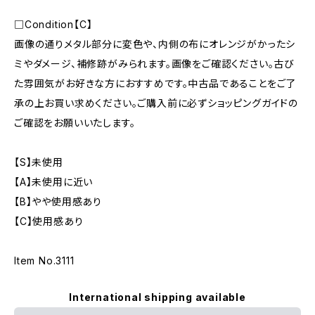
□Condition【C】
画像の通りメタル部分に変色や、内側の布にオレンジがかったシ
ミやダメージ、補修跡がみられます。画像をご確認ください。古び
た雰囲気がお好きな方におすすめです。中古品であることをご了
承の上お買い求めください。ご購入前に必ずショッピングガイドの
ご確認をお願いいたします。
【S】未使用
【A】未使用に近い
【B】やや使用感あり
【C】使用感あり
Item No.3111
International shipping available