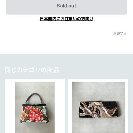
Sold out
日本国内にお住まいの方向け
通報する
同じカテゴリの商品