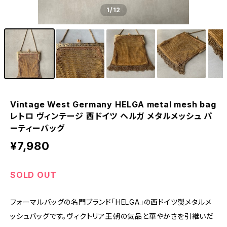
1
/12
Vintage West Germany HELGA metal mesh bag
レトロ ヴィンテージ 西ドイツ ヘルガ メタルメッシュ パ
ーティーバッグ
¥7,980
SOLD OUT
フォーマルバッグの名門ブランド「HELGA」の西ドイツ製メタルメ
ッシュバッグです。ヴィクトリア王朝の気品と華やかさを引継いだ