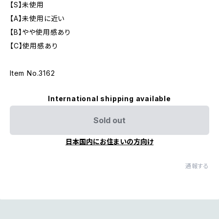
【S】未使用
【A】未使用に近い
【B】やや使用感あり
【C】使用感あり
Item No.3162
International shipping available
Sold out
日本国内にお住まいの方向け
通報する