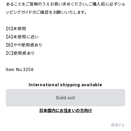
あることをご理解のうえお買い求めください。ご購入前に必ずショ
ッピングガイドのご確認をお願いいたします。
【S】未使用
【A】未使用に近い
【B】やや使用感あり
【C】使用感あり
Item No.3258
International shipping available
Sold out
日本国内にお住まいの方向け
通報する