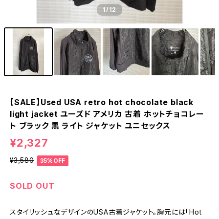
1
/12
【SALE】Used USA retro hot chocolate black
light jacket ユーズド アメリカ 古着 ホットチョコレー
ト ブラック 黒 ライト ジャケット ユニセックス
¥2,327
¥3,580
35%OFF
SOLD OUT
スタイリッシュなデザインのUSA古着ジャケット。胸元には「Hot