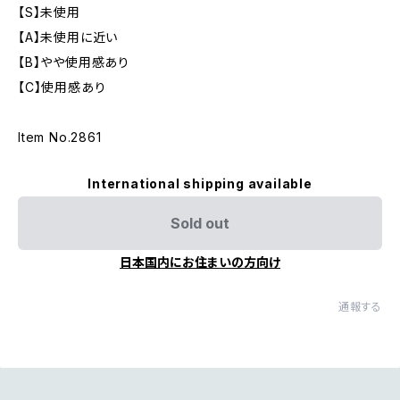
【S】未使用
【A】未使用に近い
【B】やや使用感あり
【C】使用感あり
Item No.2861
International shipping available
Sold out
日本国内にお住まいの方向け
通報する