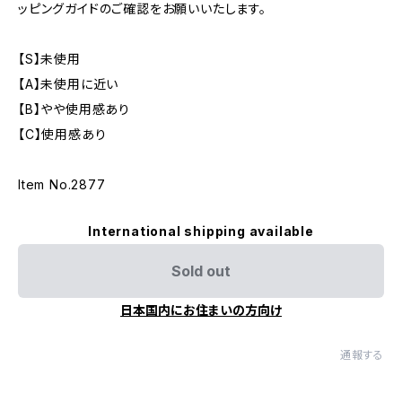
ッピングガイドのご確認をお願いいたします。
【S】未使用
【A】未使用に近い
【B】やや使用感あり
【C】使用感あり
Item No.2877
International shipping available
Sold out
日本国内にお住まいの方向け
通報する