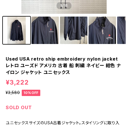
1
/11
Used USA retro ship embroidery nylon jacket
レトロ ユーズド アメリカ 古着 船 刺繍 ネイビー 紺色 ナ
イロン ジャケット ユニセックス
¥3,222
¥3,580
10%OFF
SOLD OUT
ユニセックスサイズのUSA古着ジャケット。スタイリングに取り入