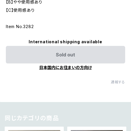
【B】やや使用感あり
【C】使用感あり
Item No.3282
International shipping available
Sold out
日本国内にお住まいの方向け
通報する
同じカテゴリの商品