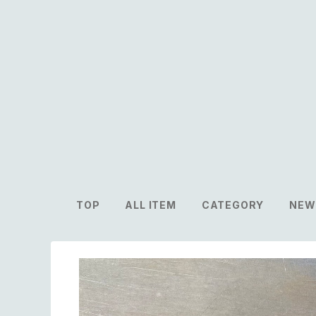
TOP
ALL ITEM
CATEGORY
NEW