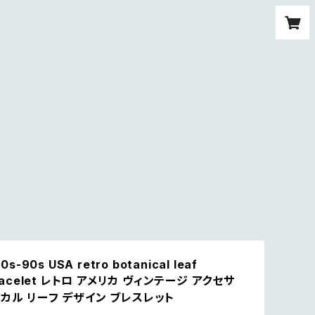
0s-90s USA retro botanical leaf
bracelet レトロ アメリカ ヴィンテージ アクセサ
カル リーフ デザイン ブレスレット