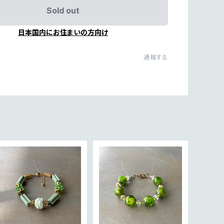
Sold out
日本国内にお住まいの方向け
通報する