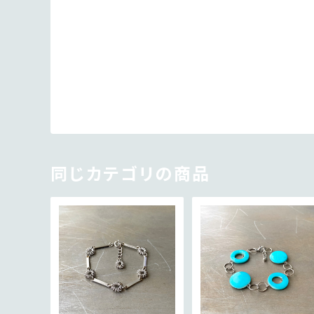
同じカテゴリの商品