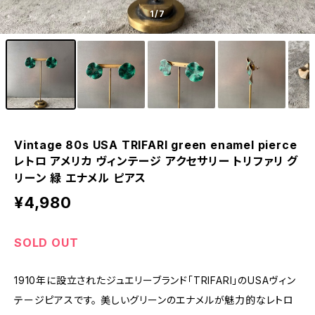
1
/7
Vintage 80s USA TRIFARI green enamel pierce
レトロ アメリカ ヴィンテージ アクセサリー トリファリ グ
リーン 緑 エナメル ピアス
¥4,980
SOLD OUT
1910年に設立されたジュエリーブランド「TRIFARI」のUSAヴィン
テージピアスです。 美しいグリーンのエナメルが魅力的なレトロ