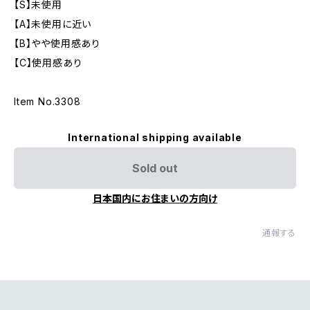
【S】未使用
【A】未使用に近い
【B】やや使用感あり
【C】使用感あり
Item No.3308
International shipping available
Sold out
日本国内にお住まいの方向け
通報する