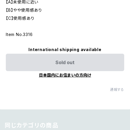
【A】未使用に近い
【B】やや使用感あり
【C】使用感あり
Item No.3316
International shipping available
Sold out
日本国内にお住まいの方向け
通報する
同じカテゴリの商品