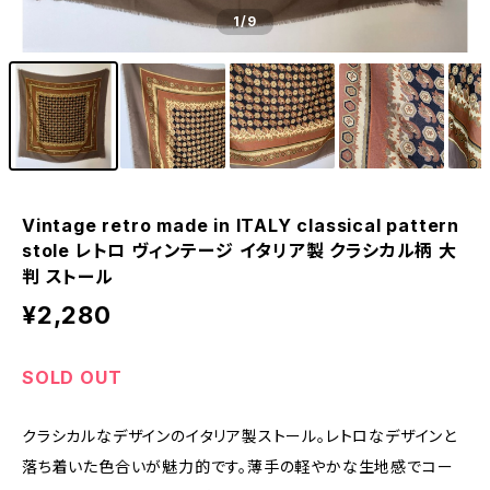
1
/9
Vintage retro made in ITALY classical pattern
stole レトロ ヴィンテージ イタリア製 クラシカル柄 大
判 ストール
¥2,280
SOLD OUT
クラシカルなデザインのイタリア製ストール。レトロなデザインと
落ち着いた色合いが魅力的です。薄手の軽やかな生地感でコー