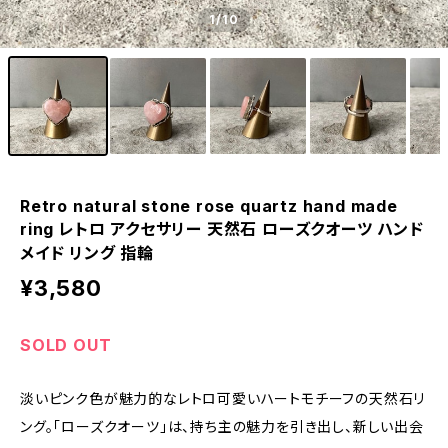
1
/10
Retro natural stone rose quartz hand made
ring レトロ アクセサリー 天然石 ローズクオーツ ハンド
メイド リング 指輪
¥3,580
SOLD OUT
淡いピンク色が魅力的なレトロ可愛いハートモチーフの天然石リ
ング。「ローズクオーツ」は、持ち主の魅力を引き出し、新しい出会