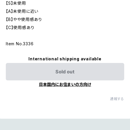
【S】未使用
【A】未使用に近い
【B】やや使用感あり
【C】使用感あり
Item No.3336
International shipping available
Sold out
日本国内にお住まいの方向け
通報する