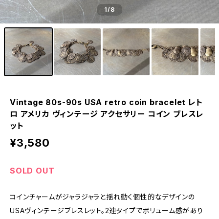
1
/8
Vintage 80s-90s USA retro coin bracelet レト
ロ アメリカ ヴィンテージ アクセサリー コイン ブレスレ
ット
¥3,580
SOLD OUT
コインチャームがジャラジャラと揺れ動く個性的なデザインの
USAヴィンテージブレスレット。2連タイプでボリューム感があり