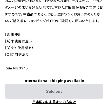
カニカン部分に僅かな使用感がみられます。それ以外は目立った
ダメージの無い良好な状態です。古びた雰囲気がお好きな方にお
すすめです。中古品であることをご理解のうえお買い求めくださ
い。ご購入前にショッピングガイドのご確認をお願いいたします。
【S】未使用
【A】未使用に近い
【B】やや使用感あり
【C】使用感あり
Item No.3345
International shipping available
Sold out
日本国内にお住まいの方向け