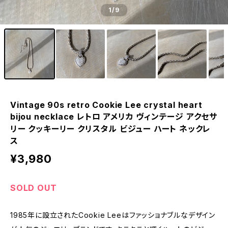
1
/9
Vintage 90s retro Cookie Lee crystal heart
bijou necklace レトロ アメリカ ヴィンテージ アクセサ
リー クッキーリー クリスタル ビジュー ハート ネックレ
ス
¥3,980
SOLD OUT
1985年に設立されたCookie Leeはファッショナブルなデザイン