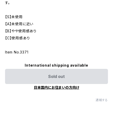
す。
【S】未使用
【A】未使用に近い
【B】やや使用感あり
【C】使用感あり
Item No.3371
International shipping available
Sold out
日本国内にお住まいの方向け
通報する