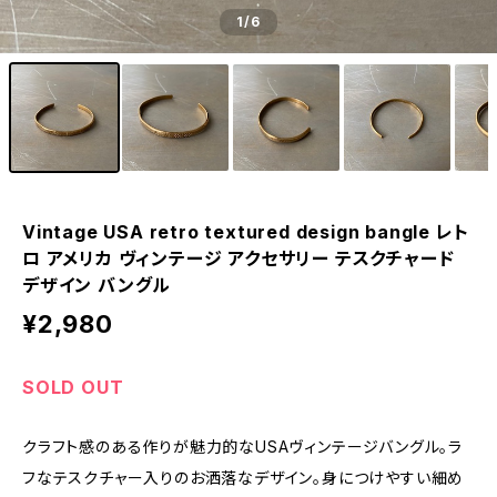
1
/6
Vintage USA retro textured design bangle レト
ロ アメリカ ヴィンテージ アクセサリー テスクチャード
デザイン バングル
¥2,980
SOLD OUT
クラフト感のある作りが魅力的なUSAヴィンテージバングル。ラ
フなテスクチャー入りのお洒落なデザイン。身につけやすい細め