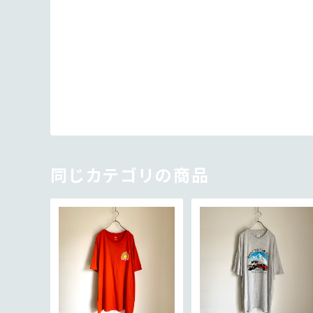
同じカテゴリの商品