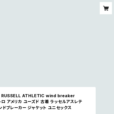
 RUSSELL ATHLETIC wind breaker
 レトロ アメリカ ユーズド 古着 ラッセルアスレテ
ィンドブレーカー ジャケット ユニセックス