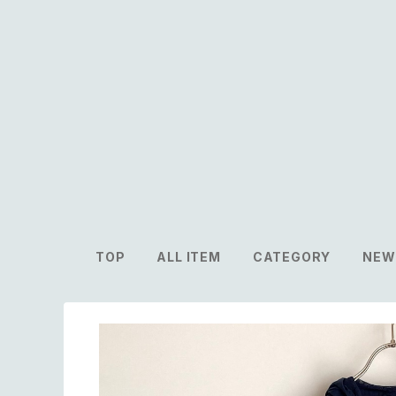
TOP
ALL ITEM
CATEGORY
NEW