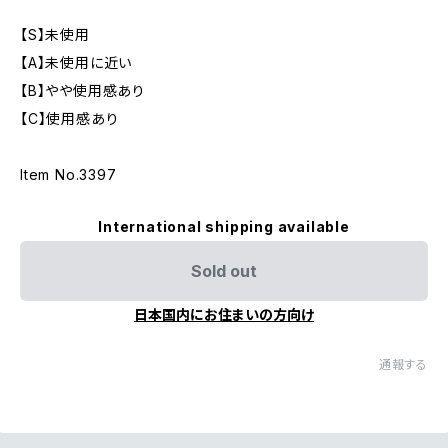
【S】未使用
【A】未使用に近い
【B】やや使用感あり
【C】使用感あり
Item No.3397
International shipping available
Sold out
日本国内にお住まいの方向け
通報する