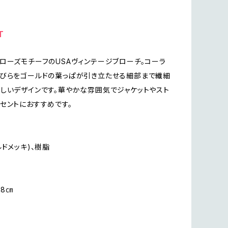
T
ローズモチーフのUSAヴィンテージブローチ。コーラ
びらをゴールドの葉っぱが引き立たせる細部まで繊細
しいデザインです。華やかな雰囲気でジャケットやスト
セントにおすすめです。
ルドメッキ)、樹脂
.8㎝