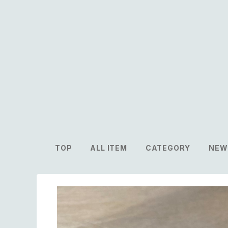
TOP
ALL ITEM
CATEGORY
NEW