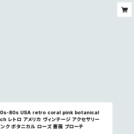
0s-80s USA retro coral pink botanical
rooch レトロ アメリカ ヴィンテージ アクセサリー
ンク ボタニカル ローズ 薔薇 ブローチ