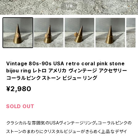
1
/8
Vintage 80s-90s USA retro coral pink stone
bijou ring レトロ アメリカ ヴィンテージ アクセサリー
コーラルピンク ストーン ビジュー リング
¥2,980
SOLD OUT
クラシカルな雰囲気のUSAヴィンテージリング。コーラルピンクの
ストーンのまわりにクリスタルビジューがきらめく上品なデザイ