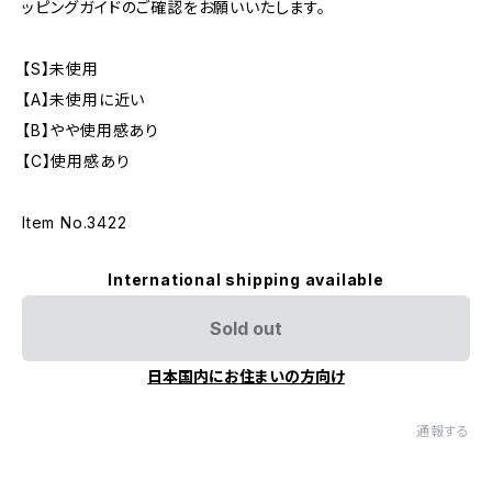
ッピングガイドのご確認をお願いいたします。
【S】未使用
【A】未使用に近い
【B】やや使用感あり
【C】使用感あり
Item No.3422
International shipping available
Sold out
日本国内にお住まいの方向け
通報する