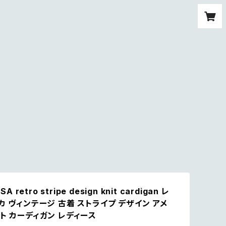
SA retro stripe design knit cardigan レ
カ ヴィンテージ 古着 ストライプ デザイン アメ
ト カーディガン レディース