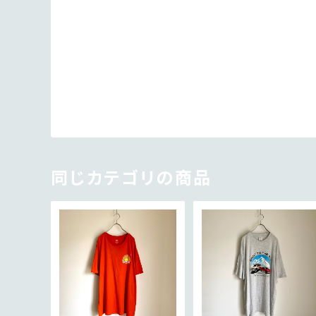
同じカテゴリの商品