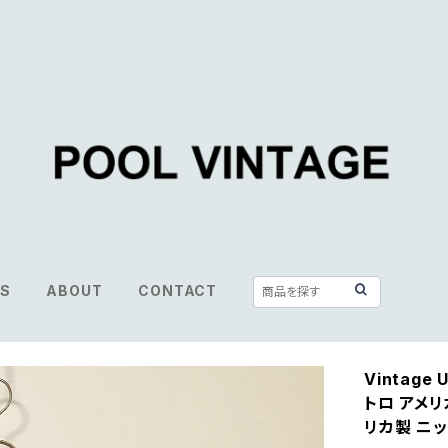
S
ABOUT
CONTACT
Vintage U
トロ アメリ
リカ製 ニッ