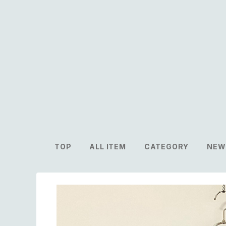
TOP
ALL ITEM
CATEGORY
NEW