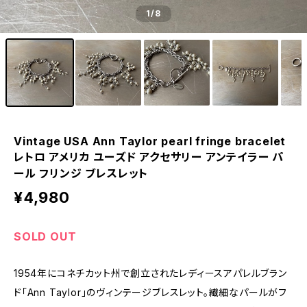
1
/8
Vintage USA Ann Taylor pearl fringe bracelet
レトロ アメリカ ユーズド アクセサリー アンテイラー パ
ール フリンジ ブレスレット
¥4,980
SOLD OUT
1954年にコネチカット州で創立されたレディースアパレルブラン
ド「Ann Taylor」のヴィンテージブレスレット。繊細なパールがフ