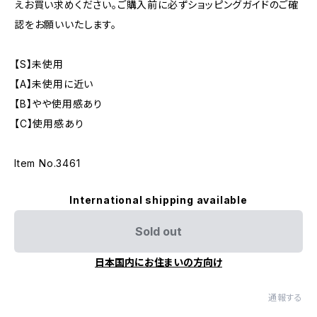
えお買い求めください。ご購入前に必ずショッピングガイドのご確
認をお願いいたします。
【S】未使用
【A】未使用に近い
【B】やや使用感あり
【C】使用感あり
Item No.3461
International shipping available
Sold out
日本国内にお住まいの方向け
通報する