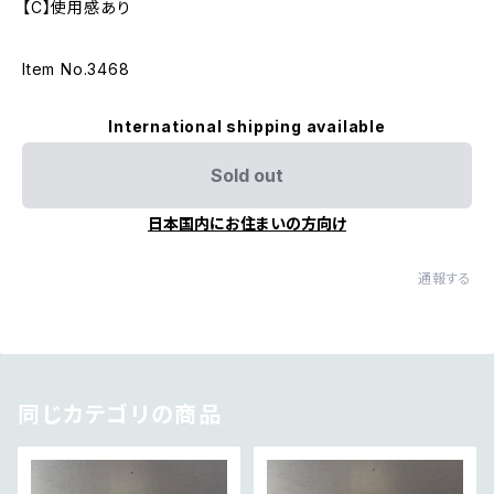
【C】使用感あり
Item No.3468
International shipping available
Sold out
日本国内にお住まいの方向け
通報する
同じカテゴリの商品