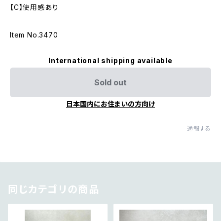
【C】使用感あり
Item No.3470
International shipping available
Sold out
日本国内にお住まいの方向け
通報する
同じカテゴリの商品