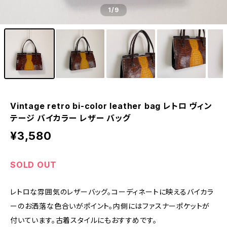
1
/9
Vintage retro bi-color leather bag レトロ ヴィン
テージ バイカラー レザー バッグ
¥3,580
SOLD OUT
レトロな雰囲気のレザーバッグ。コーディネートに映えるバイカラ
ーのお洒落な色合いがポイント。内側にはファスナーポケットが
付いています。古着スタイルにもおすすめです。