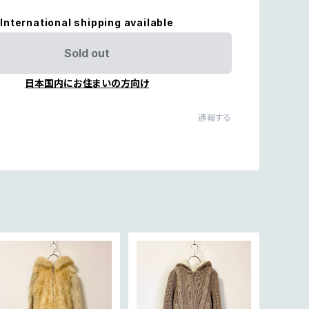
International shipping available
Sold out
日本国内にお住まいの方向け
通報する