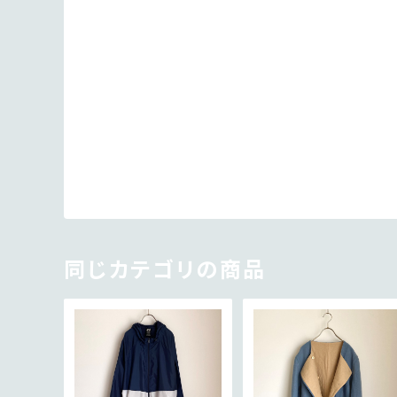
同じカテゴリの商品