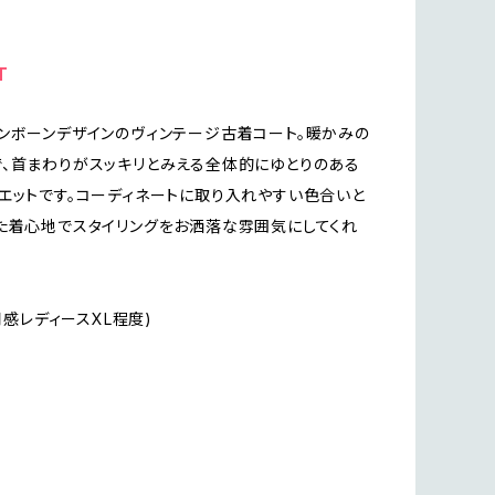
T
ンボーンデザインのヴィンテージ古着コート。暖かみの
、首まわりがスッキリとみえる全体的にゆとりのある
エットです。コーディネートに取り入れやすい色合いと
た着心地でスタイリングをお洒落な雰囲気にしてくれ
着用感レディースXL程度)