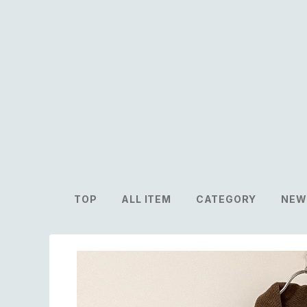
TOP
ALL ITEM
CATEGORY
NEW