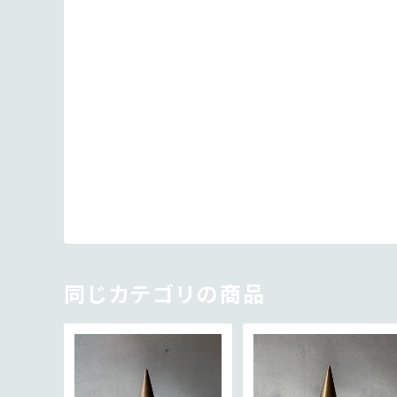
同じカテゴリの商品