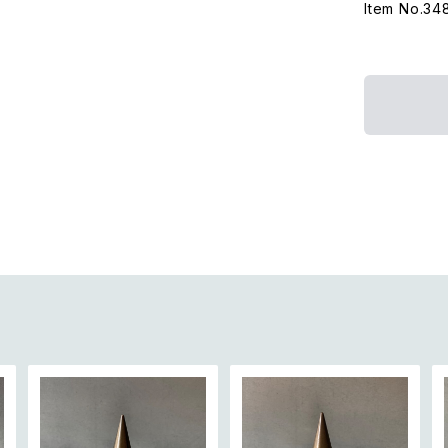
Item No.34