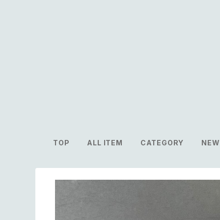
TOP
ALL ITEM
CATEGORY
NEW