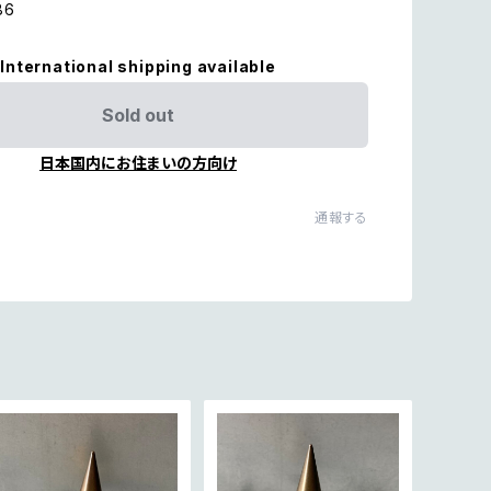
86
International shipping available
Sold out
日本国内にお住まいの方向け
通報する