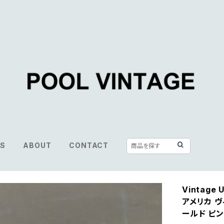
S
ABOUT
CONTACT
Vintage 
アメリカ ヴ
ールド ピ