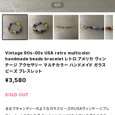
1
/7
Vintage 90s-00s USA retro multicolor
handmade beads bracelet レトロ アメリカ ヴィン
テージ アクセサリー マルチカラー ハンドメイド ガラス
ビーズ ブレスレット
¥3,580
SOLD OUT
まるでキャンディーのようなガラスビーズのUSAヴィンテージブレ