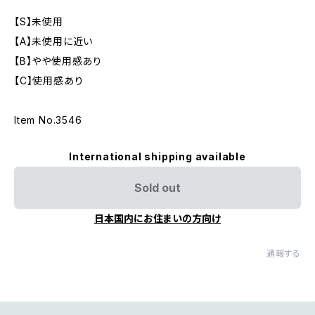
【S】未使用
【A】未使用に近い
【B】やや使用感あり
【C】使用感あり
Item No.3546
International shipping available
Sold out
日本国内にお住まいの方向け
通報する