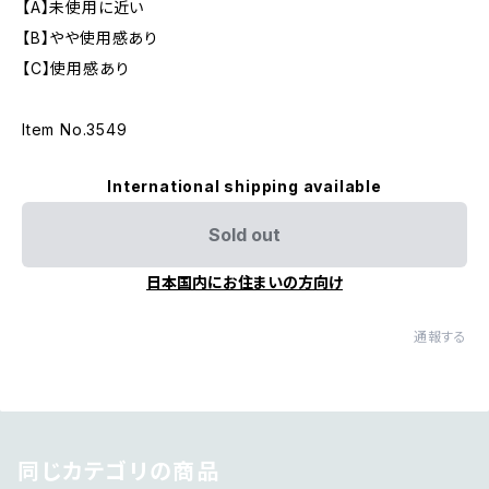
【A】未使用に近い
【B】やや使用感あり
【C】使用感あり
Item No.3549
International shipping available
Sold out
日本国内にお住まいの方向け
通報する
同じカテゴリの商品