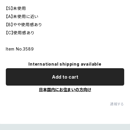
【S】未使用
【A】未使用に近い
【B】やや使用感あり
【C】使用感あり
Item No.3589
International shipping available
Add to cart
日本国内にお住まいの方向け
通報する