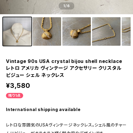
1
/6
Vintage 90s USA crystal bijou shell necklace
レトロ アメリカ ヴィンテージ アクセサリー クリスタル
ビジュー シェル ネックレス
¥3,580
残り1点
International shipping available
レトロな雰囲気のUSAヴィンテージネックレス。シェル風のチャー