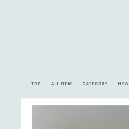
TOP
ALL ITEM
CATEGORY
NEW