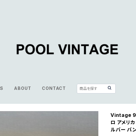
S
ABOUT
CONTACT
Vintage 
ロ アメリカ
ルバー バ