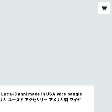
 Luca+Danni made in USA wire bangle
リカ ユーズド アクセサリー アメリカ製 ワイヤ
ル