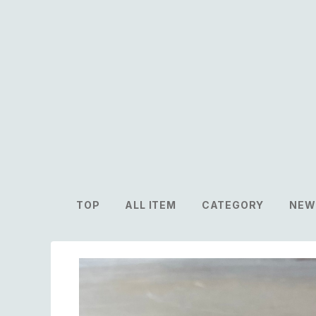
TOP
ALL ITEM
CATEGORY
NEW