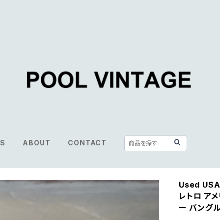
S
ABOUT
CONTACT
Used USA
レトロ アメ
ー バング