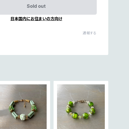
Sold out
日本国内にお住まいの方向け
通報する