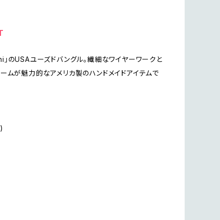
T
anni」のUSAユーズドバングル。繊細なワイヤーワークと
ームが魅力的なアメリカ製のハンドメイドアイテムで
)