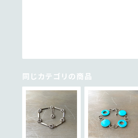
同じカテゴリの商品