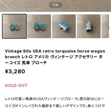
1
/6
Vintage 90s USA retro turquoise horse wagon
brooch レトロ アメリカ ヴィンテージ アクセサリー タ
ーコイズ 馬車 ブローチ
¥3,280
SOLD OUT
レトロ可愛い馬車のUSAヴィンテージブローチ。窓の部分にター
コイズがインレイされた細部まで美しいデザインです。身につけや