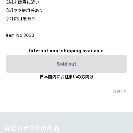
【A】未使用に近い
【B】やや使用感あり
【C】使用感あり
Item No.3633
International shipping available
Sold out
日本国内にお住まいの方向け
通報する
同じカテゴリの商品