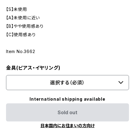
【S】未使用
【A】未使用に近い
【B】やや使用感あり
【C】使用感あり
Item No.3662
金具(ピアス・イヤリング)
選択する（必須）
International shipping available
Sold out
日本国内にお住まいの方向け