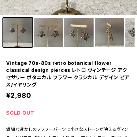
1
/7
Vintage 70s-80s retro botanical flower
classical design pierces レトロ ヴィンテージ アク
セサリー ボタニカル フラワー クラシカル デザイン ピア
ス/イヤリング
¥2,980
SOLD OUT
繊細な透かしのフラワーパーツに小さなストーンが映えるヴィン