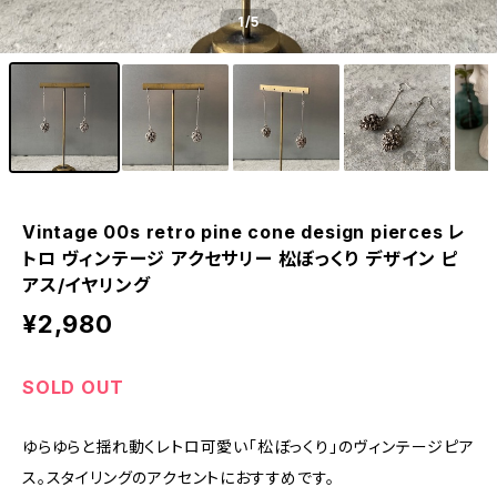
1
/5
Vintage 00s retro pine cone design pierces レ
トロ ヴィンテージ アクセサリー 松ぼっくり デザイン ピ
アス/イヤリング
¥2,980
SOLD OUT
ゆらゆらと揺れ動くレトロ可愛い「松ぼっくり」のヴィンテージピア
ス。スタイリングのアクセントにおすすめです。