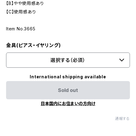
【B】やや使用感あり
【C】使用感あり
Item No.3665
金具(ピアス・イヤリング)
選択する（必須）
International shipping available
Sold out
日本国内にお住まいの方向け
通報する