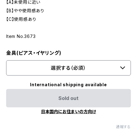
【A】未使用に近い
【B】やや使用感あり
【C】使用感あり
Item No.3673
金具(ピアス・イヤリング)
選択する（必須）
International shipping available
Sold out
日本国内にお住まいの方向け
通報する