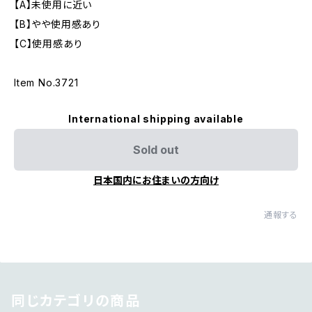
【A】未使用に近い
【B】やや使用感あり
【C】使用感あり
Item No.3721
International shipping available
Sold out
日本国内にお住まいの方向け
通報する
同じカテゴリの商品