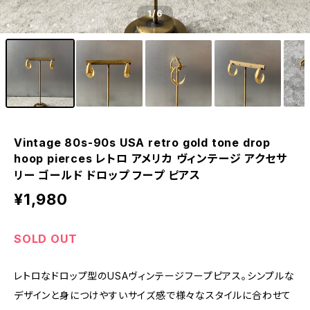
1
/6
Vintage 80s-90s USA retro gold tone drop
hoop pierces レトロ アメリカ ヴィンテージ アクセサ
リー ゴールド ドロップ フープ ピアス
¥1,980
SOLD OUT
レトロなドロップ型のUSAヴィンテージフープピアス。シンプルな
デザインと身につけやすいサイズ感で様々なスタイルに合わせて